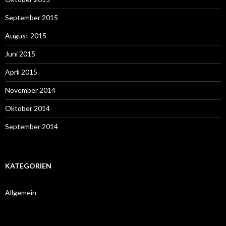
September 2015
August 2015
Juni 2015
April 2015
November 2014
Oktober 2014
September 2014
KATEGORIEN
Allgemein