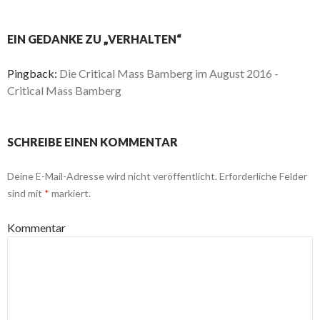
EIN GEDANKE ZU „VERHALTEN“
Pingback:
Die Critical Mass Bamberg im August 2016 -
Critical Mass Bamberg
SCHREIBE EINEN KOMMENTAR
Deine E-Mail-Adresse wird nicht veröffentlicht.
Erforderliche Felder
sind mit
*
markiert.
Kommentar