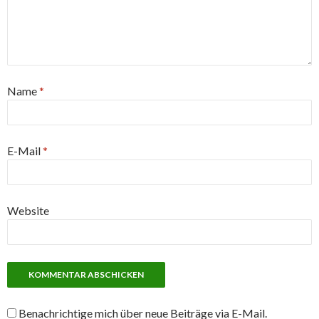
Name
*
E-Mail
*
Website
Benachrichtige mich über neue Beiträge via E-Mail.