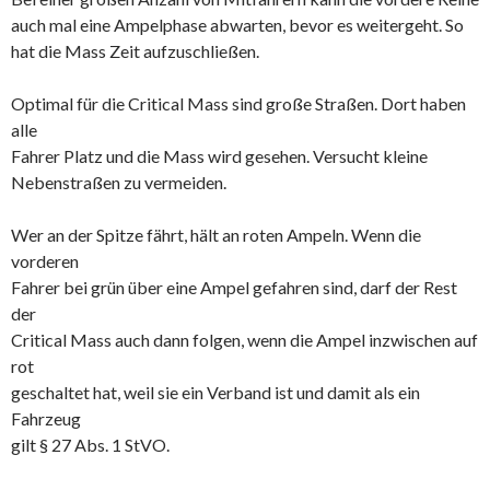
auch mal eine Ampelphase abwarten, bevor es weitergeht. So
hat die Mass Zeit aufzuschließen.
Optimal für die Critical Mass sind große Straßen. Dort haben
alle
Fahrer Platz und die Mass wird gesehen. Versucht kleine
Nebenstraßen zu vermeiden.
Wer an der Spitze fährt, hält an roten Ampeln. Wenn die
vorderen
Fahrer bei grün über eine Ampel gefahren sind, darf der Rest
der
Critical Mass auch dann folgen, wenn die Ampel inzwischen auf
rot
geschaltet hat, weil sie ein Verband ist und damit als ein
Fahrzeug
gilt § 27 Abs. 1 StVO.