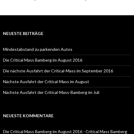
NEUESTE BEITRÄGE
Mindestabstand zu parkenden Autos
Die Critical Mass Bamberg im August 2016
Die nächste Ausfahrt der Critical-Mass im September 2016
Nächste Ausfahrt der Critical-Mass im August
Nächste Ausfahrt der Critical-Mass-Bamberg im Juli
NEUESTE KOMMENTARE
Die Critical Mass Bamberg im August 2016 - Critical Mass Bamberg