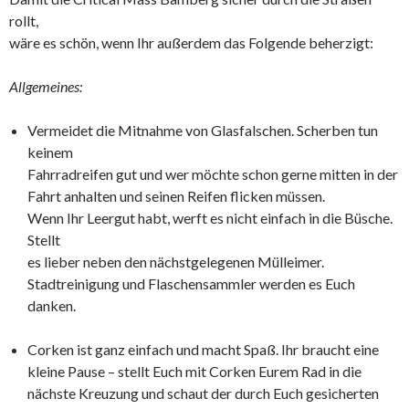
rollt,
wäre es schön, wenn Ihr außerdem das Folgende beherzigt:
Allgemeines:
Vermeidet die Mitnahme von Glasfalschen. Scherben tun
keinem
Fahrradreifen gut und wer möchte schon gerne mitten in der
Fahrt anhalten und seinen Reifen flicken müssen.
Wenn Ihr Leergut habt, werft es nicht einfach in die Büsche.
Stellt
es lieber neben den nächstgelegenen Mülleimer.
Stadtreinigung und Flaschensammler werden es Euch
danken.
Corken ist ganz einfach und macht Spaß. Ihr braucht eine
kleine Pause – stellt Euch mit Corken Eurem Rad in die
nächste Kreuzung und schaut der durch Euch gesicherten