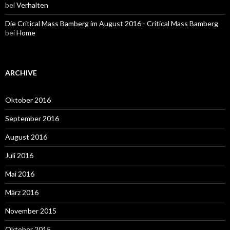
bei
Verhalten
Die Critical Mass Bamberg im August 2016 - Critical Mass Bamberg
bei
Home
ARCHIVE
Oktober 2016
September 2016
August 2016
Juli 2016
Mai 2016
März 2016
November 2015
Oktober 2015