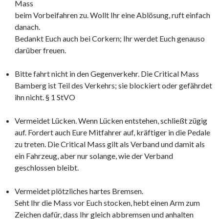
Mass
beim Vorbeifahren zu. Wollt Ihr eine Ablösung, ruft einfach
danach.
Bedankt Euch auch bei Corkern; Ihr werdet Euch genauso
darüber freuen.
Bitte fahrt nicht in den Gegenverkehr. Die Critical Mass
Bamberg ist Teil des Verkehrs; sie blockiert oder gefährdet
ihn nicht. § 1 StVO
Vermeidet Lücken. Wenn Lücken entstehen, schließt zügig
auf. Fordert auch Eure Mitfahrer auf, kräftiger in die Pedale
zu treten. Die Critical Mass gilt als Verband und damit als
ein Fahrzeug, aber nur solange, wie der Verband
geschlossen bleibt.
Vermeidet plötzliches hartes Bremsen.
Seht Ihr die Mass vor Euch stocken, hebt einen Arm zum
Zeichen dafür, dass Ihr gleich abbremsen und anhalten