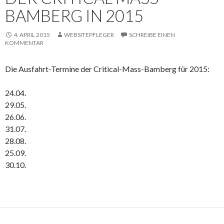
BAMBERG IN 2015
4. APRIL 2015
WEBSITEPFLEGER
SCHREIBE EINEN
KOMMENTAR
Die Ausfahrt-Termine der Critical-Mass-Bamberg für 2015:
24.04.
29.05.
26.06.
31.07.
28.08.
25.09.
30.10.