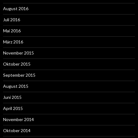
August 2016
Juli 2016
Mai 2016
März 2016
November 2015
Oktober 2015
September 2015
August 2015
Juni 2015
April 2015
November 2014
Oktober 2014