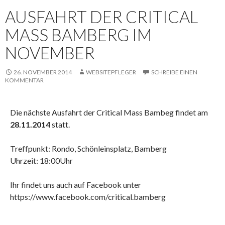
AUSFAHRT DER CRITICAL
MASS BAMBERG IM
NOVEMBER
26. NOVEMBER 2014
WEBSITEPFLEGER
SCHREIBE EINEN
KOMMENTAR
Die nächste Ausfahrt der Critical Mass Bambeg findet am
28.11.2014
statt.
Treffpunkt: Rondo, Schönleinsplatz, Bamberg
Uhrzeit: 18:00Uhr
Ihr findet uns auch auf Facebook unter
https://www.facebook.com/critical.bamberg