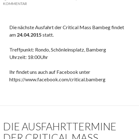
KOMMENTAR
Die nächste Ausfahrt der Critical Mass Bambeg findet
am
24.04.2015
statt.
Treffpunkt: Rondo, Schönleinsplatz, Bamberg
Uhrzeit: 18:00Uhr
Ihr findet uns auch auf Facebook unter
https://www.facebook.com/critical.bamberg
DIE AUSFAHRTTERMINE
DER CRITICAL MASS