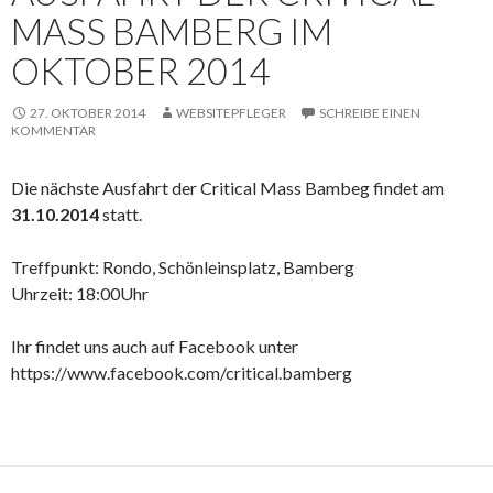
MASS BAMBERG IM
OKTOBER 2014
27. OKTOBER 2014
WEBSITEPFLEGER
SCHREIBE EINEN
KOMMENTAR
Die nächste Ausfahrt der Critical Mass Bambeg findet am
31.10.2014
statt.
Treffpunkt: Rondo, Schönleinsplatz, Bamberg
Uhrzeit: 18:00Uhr
Ihr findet uns auch auf Facebook unter
https://www.facebook.com/critical.bamberg