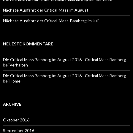
Nächste Ausfahrt der Critical-Mass im August
Nächste Ausfahrt der Critical-Mass-Bamberg im Juli
NEUESTE KOMMENTARE
Die Critical Mass Bamberg im August 2016 - Critical Mass Bamberg
bei
Verhalten
Die Critical Mass Bamberg im August 2016 - Critical Mass Bamberg
bei
Home
ARCHIVE
Oktober 2016
September 2016